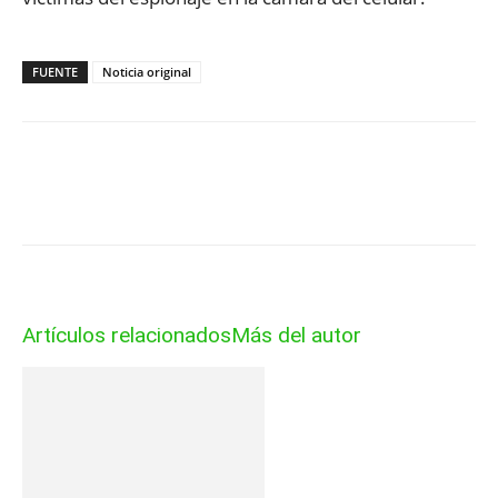
FUENTE
Noticia original
Artículos relacionados
Más del autor