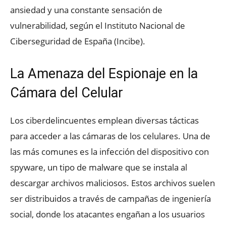
ansiedad y una constante sensación de
vulnerabilidad, según el Instituto Nacional de
Ciberseguridad de España (Incibe).
La Amenaza del Espionaje en la
Cámara del Celular
Los ciberdelincuentes emplean diversas tácticas
para acceder a las cámaras de los celulares. Una de
las más comunes es la infección del dispositivo con
spyware, un tipo de malware que se instala al
descargar archivos maliciosos. Estos archivos suelen
ser distribuidos a través de campañas de ingeniería
social, donde los atacantes engañan a los usuarios