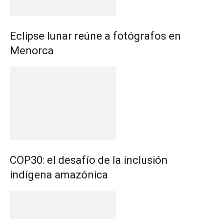
Eclipse lunar reúne a fotógrafos en
Menorca
COP30: el desafío de la inclusión
indígena amazónica