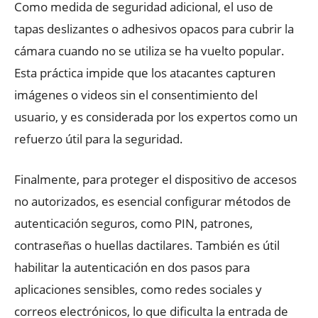
Como medida de seguridad adicional, el uso de
tapas deslizantes o adhesivos opacos para cubrir la
cámara cuando no se utiliza se ha vuelto popular.
Esta práctica impide que los atacantes capturen
imágenes o videos sin el consentimiento del
usuario, y es considerada por los expertos como un
refuerzo útil para la seguridad.
Finalmente, para proteger el dispositivo de accesos
no autorizados, es esencial configurar métodos de
autenticación seguros, como PIN, patrones,
contraseñas o huellas dactilares. También es útil
habilitar la autenticación en dos pasos para
aplicaciones sensibles, como redes sociales y
correos electrónicos, lo que dificulta la entrada de