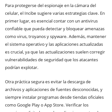
Para protegerse del espionaje en la cámara del
celular, el Incibe sugiere varias estrategias clave. En
primer lugar, es esencial contar con un antivirus
confiable que pueda detectar y bloquear amenazas
como virus, troyanos y spyware. Además, mantener
el sistema operativo y las aplicaciones actualizadas
es crucial, ya que las actualizaciones suelen corregir
vulnerabilidades de seguridad que los atacantes
podrían explotar.
Otra práctica segura es evitar la descarga de
archivos y aplicaciones de fuentes desconocidas, y
siempre instalar programas desde tiendas oficiales
como Google Play o App Store. Verificar los