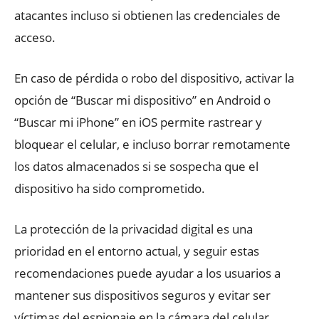
atacantes incluso si obtienen las credenciales de
acceso.
En caso de pérdida o robo del dispositivo, activar la
opción de “Buscar mi dispositivo” en Android o
“Buscar mi iPhone” en iOS permite rastrear y
bloquear el celular, e incluso borrar remotamente
los datos almacenados si se sospecha que el
dispositivo ha sido comprometido.
La protección de la privacidad digital es una
prioridad en el entorno actual, y seguir estas
recomendaciones puede ayudar a los usuarios a
mantener sus dispositivos seguros y evitar ser
víctimas del espionaje en la cámara del celular.