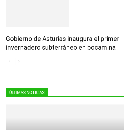
Gobierno de Asturias inaugura el primer
invernadero subterráneo en bocamina
ÚLTIMAS NOTICIAS