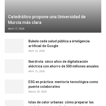
Catedrático propone una Universidad de
Murcia más clara
Abril 17, 2026
Bukele cede salud pública a inteligencia
artificial de Google
Abril 16, 2026
Iberdrola: cinco años de digitalización
eléctrica con ahorro de 500 millones anuales.
Abril 15, 2026
ESG en práctica: mentoría tecnológica como
puente colaborativo
Marzo 29, 2026
Islas de calor urbanas: cómo preparar las