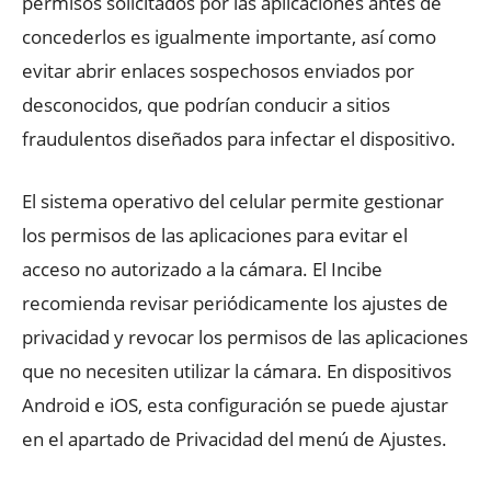
permisos solicitados por las aplicaciones antes de
concederlos es igualmente importante, así como
evitar abrir enlaces sospechosos enviados por
desconocidos, que podrían conducir a sitios
fraudulentos diseñados para infectar el dispositivo.
El sistema operativo del celular permite gestionar
los permisos de las aplicaciones para evitar el
acceso no autorizado a la cámara. El Incibe
recomienda revisar periódicamente los ajustes de
privacidad y revocar los permisos de las aplicaciones
que no necesiten utilizar la cámara. En dispositivos
Android e iOS, esta configuración se puede ajustar
en el apartado de Privacidad del menú de Ajustes.