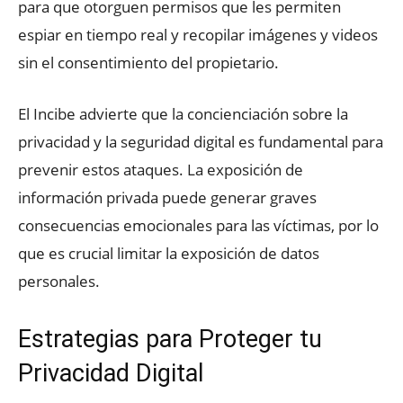
para que otorguen permisos que les permiten
espiar en tiempo real y recopilar imágenes y videos
sin el consentimiento del propietario.
El Incibe advierte que la concienciación sobre la
privacidad y la seguridad digital es fundamental para
prevenir estos ataques. La exposición de
información privada puede generar graves
consecuencias emocionales para las víctimas, por lo
que es crucial limitar la exposición de datos
personales.
Estrategias para Proteger tu
Privacidad Digital