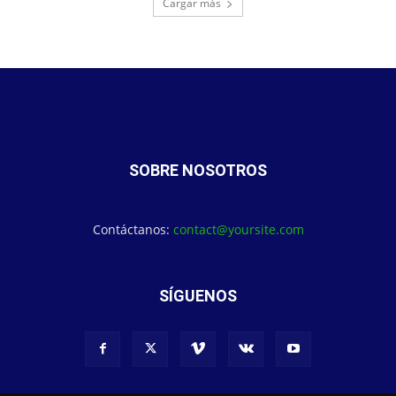
Cargar más
SOBRE NOSOTROS
Contáctanos:
contact@yoursite.com
SÍGUENOS