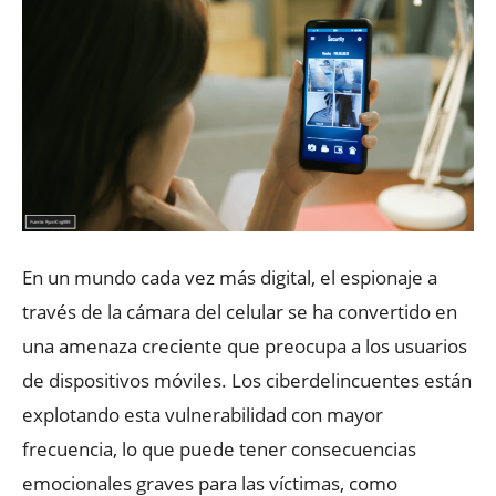
En un mundo cada vez más digital, el espionaje a
través de la cámara del celular se ha convertido en
una amenaza creciente que preocupa a los usuarios
de dispositivos móviles. Los ciberdelincuentes están
explotando esta vulnerabilidad con mayor
frecuencia, lo que puede tener consecuencias
emocionales graves para las víctimas, como