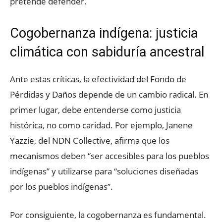
pretende defender.
Cogobernanza indígena: justicia
climática con sabiduría ancestral
Ante estas críticas, la efectividad del Fondo de
Pérdidas y Daños depende de un cambio radical. En
primer lugar, debe entenderse como justicia
histórica, no como caridad. Por ejemplo, Janene
Yazzie, del NDN Collective, afirma que los
mecanismos deben “ser accesibles para los pueblos
indígenas” y utilizarse para “soluciones diseñadas
por los pueblos indígenas”.
Por consiguiente, la cogobernanza es fundamental.