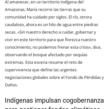
Al amanecer, en un territorio indígena del
Amazonas, María recorre las tierras que su
comunidad ha cuidado por siglos. El río, otrora
caudaloso, ahora es un hilo de agua entre piedras
secas. «Sin nuestro derecho a cuidar, gobernar y
vivir en este territorio para que florezca nuestro
conocimiento, no podemos frenar esta crisis», dice,
observando el bosque afectado por sequías
extremas. Esta escena resume el reto de
supervivencia que define las urgentes
negociaciones globales sobre el Fondo de Pérdidas y
Daños.
Indígenas impulsan cogobernanza