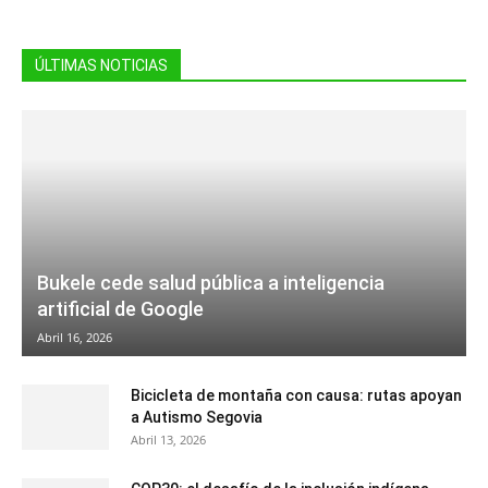
ÚLTIMAS NOTICIAS
Bukele cede salud pública a inteligencia
artificial de Google
Abril 16, 2026
Bicicleta de montaña con causa: rutas apoyan
a Autismo Segovia
Abril 13, 2026