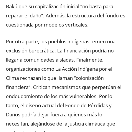
Bakú que su capitalización inicial “no basta para
reparar el daño”. Además, la estructura del fondo es
cuestionada por modelos verticales.
Por otra parte, los pueblos indígenas temen una
exclusión burocrática. La financiación podría no
llegar a comunidades aisladas. Finalmente,
organizaciones como La Acción Indígena por el
Clima rechazan lo que llaman “colonización
financiera”. Critican mecanismos que perpetúan el
endeudamiento de los más vulnerables. Por lo
tanto, el diseño actual del Fondo de Pérdidas y
Daños podría dejar fuera a quienes más lo
necesitan, alejándose de la justicia climática que