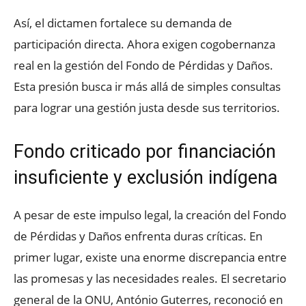
Así, el dictamen fortalece su demanda de
participación directa. Ahora exigen cogobernanza
real en la gestión del Fondo de Pérdidas y Daños.
Esta presión busca ir más allá de simples consultas
para lograr una gestión justa desde sus territorios.
Fondo criticado por financiación
insuficiente y exclusión indígena
A pesar de este impulso legal, la creación del Fondo
de Pérdidas y Daños enfrenta duras críticas. En
primer lugar, existe una enorme discrepancia entre
las promesas y las necesidades reales. El secretario
general de la ONU, António Guterres, reconoció en