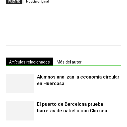
FUENTE
Noticia original
Artículos relacionados
Más del autor
Alumnos analizan la economía circular
en Huercasa
El puerto de Barcelona prueba
barreras de cabello con Clic sea