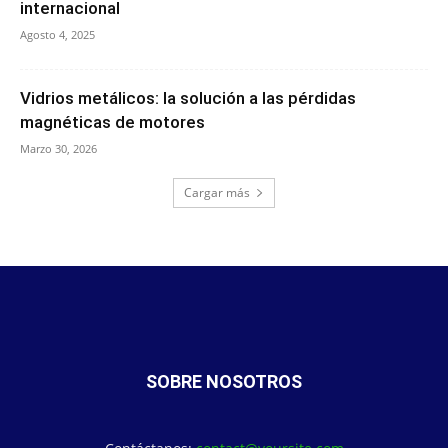
internacional
Agosto 4, 2025
Vidrios metálicos: la solución a las pérdidas
magnéticas de motores
Marzo 30, 2026
Cargar más
SOBRE NOSOTROS