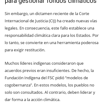
para gestionar fondos climáticos
Sin embargo, un dictamen reciente de la Corte
Internacional de Justicia (CIJ) ha creado nuevas vías
legales. En consecuencia, este fallo establece una
responsabilidad climática clara para los Estados. Por
lo tanto, se convierte en una herramienta poderosa
para exigir restitución.
Muchos líderes indígenas consideraron que
acuerdos previos eran insuficientes. De hecho, la
Fundación Indígena del FSC pidió “modelos de
cogobernanza”. En estos modelos, los pueblos no
solo son consultados. Al contrario, deben liderar y
dar forma a la acción climática.