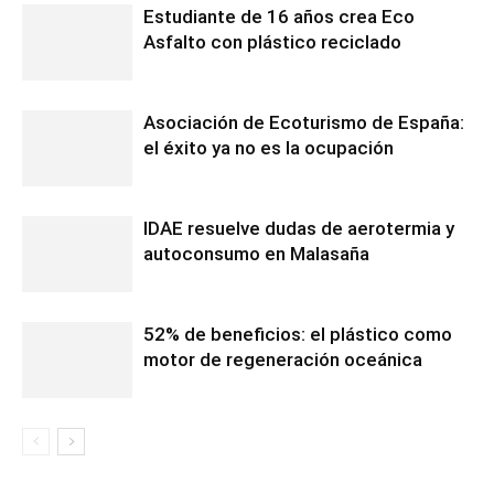
Estudiante de 16 años crea Eco
Asfalto con plástico reciclado
Asociación de Ecoturismo de España:
el éxito ya no es la ocupación
IDAE resuelve dudas de aerotermia y
autoconsumo en Malasaña
52% de beneficios: el plástico como
motor de regeneración oceánica