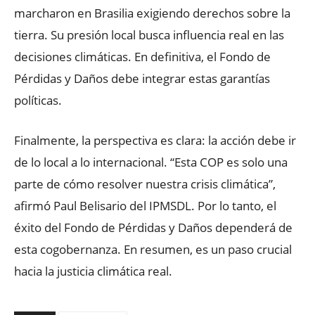
marcharon en Brasilia exigiendo derechos sobre la
tierra. Su presión local busca influencia real en las
decisiones climáticas. En definitiva, el Fondo de
Pérdidas y Daños debe integrar estas garantías
políticas.
Finalmente, la perspectiva es clara: la acción debe ir
de lo local a lo internacional. “Esta COP es solo una
parte de cómo resolver nuestra crisis climática”,
afirmó Paul Belisario del IPMSDL. Por lo tanto, el
éxito del Fondo de Pérdidas y Daños dependerá de
esta cogobernanza. En resumen, es un paso crucial
hacia la justicia climática real.