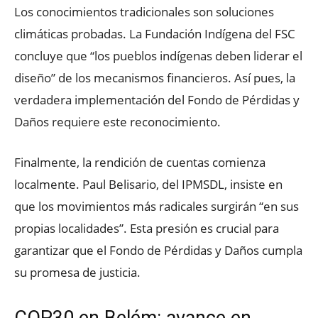
Los conocimientos tradicionales son soluciones
climáticas probadas. La Fundación Indígena del FSC
concluye que “los pueblos indígenas deben liderar el
diseño” de los mecanismos financieros. Así pues, la
verdadera implementación del Fondo de Pérdidas y
Daños requiere este reconocimiento.
Finalmente, la rendición de cuentas comienza
localmente. Paul Belisario, del IPMSDL, insiste en
que los movimientos más radicales surgirán “en sus
propias localidades”. Esta presión es crucial para
garantizar que el Fondo de Pérdidas y Daños cumpla
su promesa de justicia.