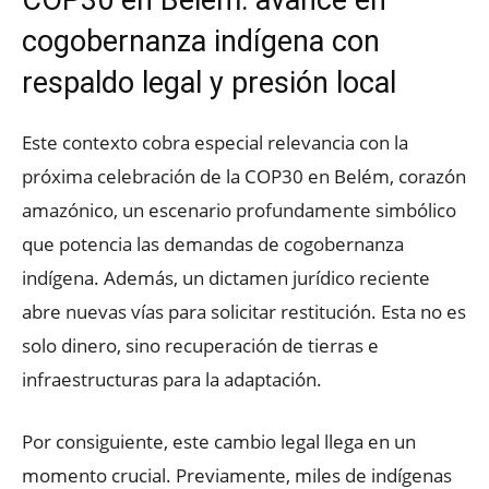
COP30 en Belém: avance en
cogobernanza indígena con
respaldo legal y presión local
Este contexto cobra especial relevancia con la
próxima celebración de la COP30 en Belém, corazón
amazónico, un escenario profundamente simbólico
que potencia las demandas de cogobernanza
indígena. Además, un dictamen jurídico reciente
abre nuevas vías para solicitar restitución. Esta no es
solo dinero, sino recuperación de tierras e
infraestructuras para la adaptación.
Por consiguiente, este cambio legal llega en un
momento crucial. Previamente, miles de indígenas