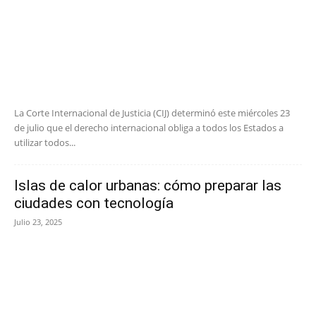
La Corte Internacional de Justicia (CIJ) determinó este miércoles 23
de julio que el derecho internacional obliga a todos los Estados a
utilizar todos...
Islas de calor urbanas: cómo preparar las
ciudades con tecnología
Julio 23, 2025