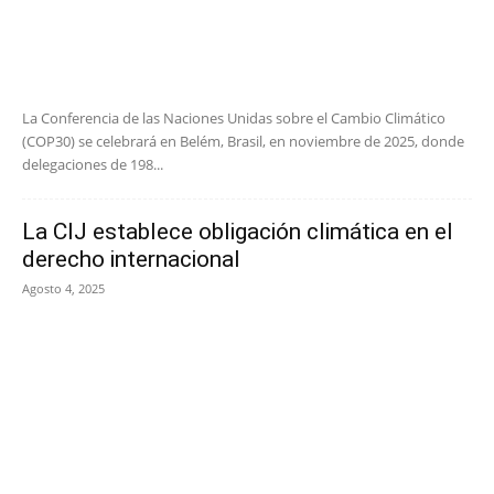
La Conferencia de las Naciones Unidas sobre el Cambio Climático
(COP30) se celebrará en Belém, Brasil, en noviembre de 2025, donde
delegaciones de 198...
La CIJ establece obligación climática en el
derecho internacional
Agosto 4, 2025