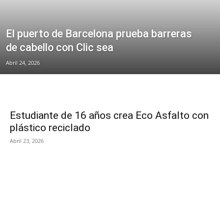
El puerto de Barcelona prueba barreras
de cabello con Clic sea
Abril 24, 2026
Estudiante de 16 años crea Eco Asfalto con
plástico reciclado
Abril 23, 2026