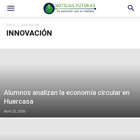
Inicio
Innovación
INNOVACIÓN
Alumnos analizan la economía circular en
Huercasa
Abril 25, 2026