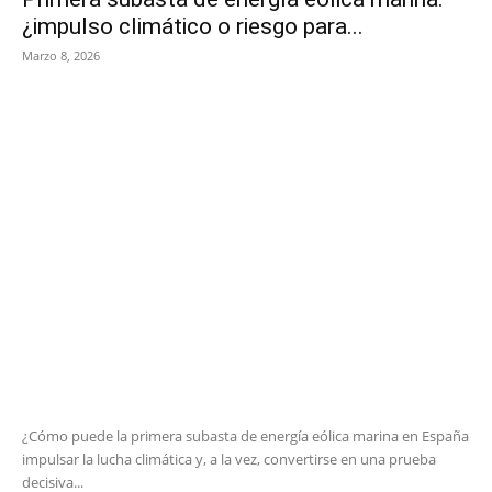
¿impulso climático o riesgo para...
Marzo 8, 2026
¿Cómo puede la primera subasta de energía eólica marina en España
impulsar la lucha climática y, a la vez, convertirse en una prueba
decisiva...