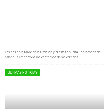
Las dos de la tarde en la Gran Vía y el asfalto suelta una lechada de
calor que emborrona los contornos de los edificios....
ÚLTIMAS NOTICIAS