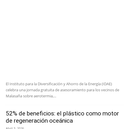
El Instituto para la Diversificación y Ahorro de la Energía (IDAE)
celebra una jornada gratuita de asesoramiento para los vecinos de
Malasaña sobre aerotermia,...
52% de beneficios: el plástico como motor
de regeneración oceánica
Abril 3, 2026