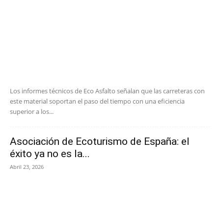
Los informes técnicos de Eco Asfalto señalan que las carreteras con
este material soportan el paso del tiempo con una eficiencia
superior a los...
Asociación de Ecoturismo de España: el
éxito ya no es la...
Abril 23, 2026