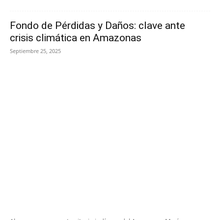
Fondo de Pérdidas y Daños: clave ante
crisis climática en Amazonas
Septiembre 25, 2025