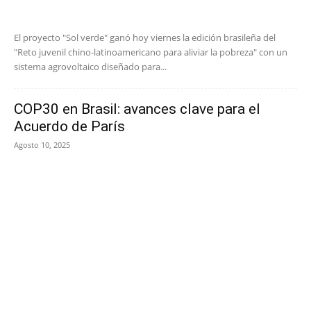
El proyecto "Sol verde" ganó hoy viernes la edición brasileña del
"Reto juvenil chino-latinoamericano para aliviar la pobreza" con un
sistema agrovoltaico diseñado para...
COP30 en Brasil: avances clave para el
Acuerdo de París
Agosto 10, 2025