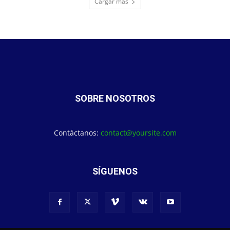
Cargar más
SOBRE NOSOTROS
Contáctanos:
contact@yoursite.com
SÍGUENOS