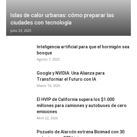
Islas de calor urbanas: cómo preparar las
ciudades con tecnología
Julio 23, 2025
Inteligencia artificial para que el hormigón sea
bosque
Agosto 7, 2025
Google y NVIDIA: Una Alianza para
Transformar el Futuro con IA
Marzo 19, 2025
El HVIP de California supera los $1.000
millones para camiones y autobuses de cero
emisiones
Abril 22, 2026
Pozuelo de Alarcón estrena Bicimad con 30