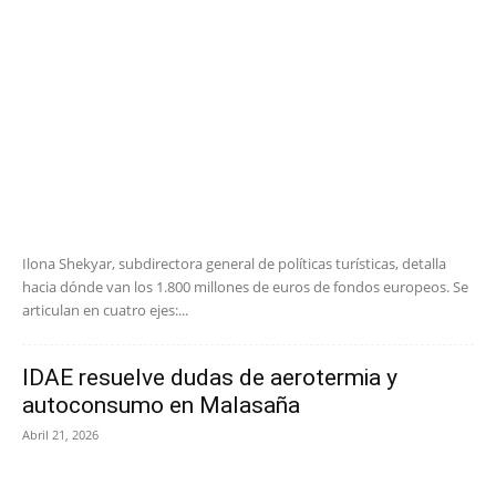
Ilona Shekyar, subdirectora general de políticas turísticas, detalla
hacia dónde van los 1.800 millones de euros de fondos europeos. Se
articulan en cuatro ejes:...
IDAE resuelve dudas de aerotermia y
autoconsumo en Malasaña
Abril 21, 2026