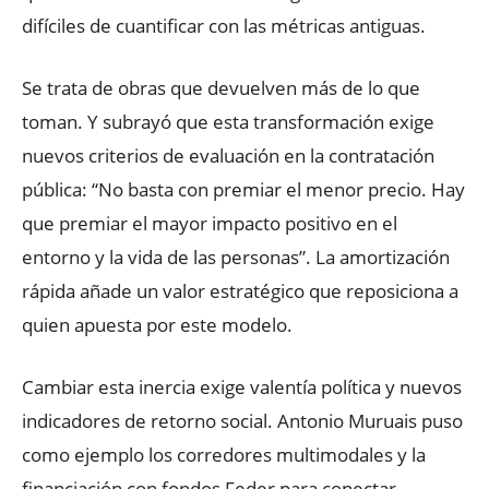
difíciles de cuantificar con las métricas antiguas.
Se trata de obras que devuelven más de lo que
toman. Y subrayó que esta transformación exige
nuevos criterios de evaluación en la contratación
pública: “No basta con premiar el menor precio. Hay
que premiar el mayor impacto positivo en el
entorno y la vida de las personas”. La amortización
rápida añade un valor estratégico que reposiciona a
quien apuesta por este modelo.
Cambiar esta inercia exige valentía política y nuevos
indicadores de retorno social. Antonio Muruais puso
como ejemplo los corredores multimodales y la
financiación con fondos Feder para conectar