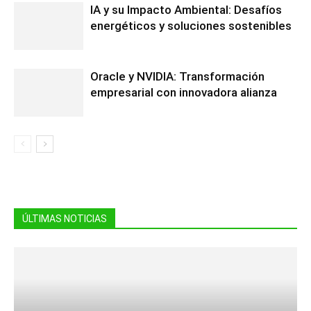
IA y su Impacto Ambiental: Desafíos
energéticos y soluciones sostenibles
Oracle y NVIDIA: Transformación
empresarial con innovadora alianza
ÚLTIMAS NOTICIAS