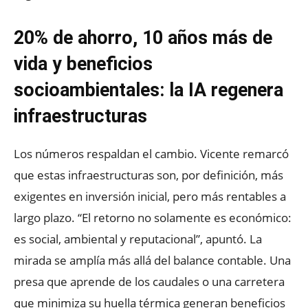
20% de ahorro, 10 años más de
vida y beneficios
socioambientales: la IA regenera
infraestructuras
Los números respaldan el cambio. Vicente remarcó
que estas infraestructuras son, por definición, más
exigentes en inversión inicial, pero más rentables a
largo plazo. “El retorno no solamente es económico:
es social, ambiental y reputacional”, apuntó. La
mirada se amplía más allá del balance contable. Una
presa que aprende de los caudales o una carretera
que minimiza su huella térmica generan beneficios