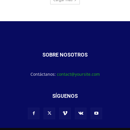
SOBRE NOSOTROS
Contáctanos:
contact@yoursite.com
SÍGUENOS