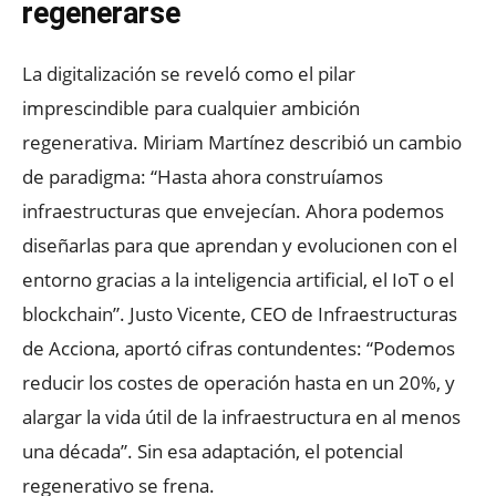
regenerarse
La digitalización se reveló como el pilar
imprescindible para cualquier ambición
regenerativa. Miriam Martínez describió un cambio
de paradigma: “Hasta ahora construíamos
infraestructuras que envejecían. Ahora podemos
diseñarlas para que aprendan y evolucionen con el
entorno gracias a la inteligencia artificial, el IoT o el
blockchain”. Justo Vicente, CEO de Infraestructuras
de Acciona, aportó cifras contundentes: “Podemos
reducir los costes de operación hasta en un 20%, y
alargar la vida útil de la infraestructura en al menos
una década”. Sin esa adaptación, el potencial
regenerativo se frena.