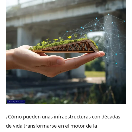
¿Cómo pueden unas infraestructuras con décadas
de vida transformarse en el motor de la