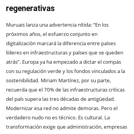
regenerativas
Muruais lanza una advertencia nítida: “En los
próximos años, el esfuerzo conjunto en
digitalización marcará la diferencia entre países
líderes en infraestructuras y países que se queden
atrás”. Europa ya ha empezado a dictar el compás
con su regulación verde y los fondos vinculados a la
sostenibilidad. Miriam Martínez, por su parte,
recuerda que el 70% de las infraestructuras críticas
del país supera las tres décadas de antigüedad.
Modernizar esa red no admite demoras. Pero el
verdadero nudo no es técnico. Es cultural. La
transformación exige que administración, empresas