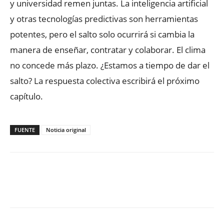
y universidad remen juntas. La inteligencia artificial
y otras tecnologías predictivas son herramientas
potentes, pero el salto solo ocurrirá si cambia la
manera de enseñar, contratar y colaborar. El clima
no concede más plazo. ¿Estamos a tiempo de dar el
salto? La respuesta colectiva escribirá el próximo
capítulo.
FUENTE
Noticia original