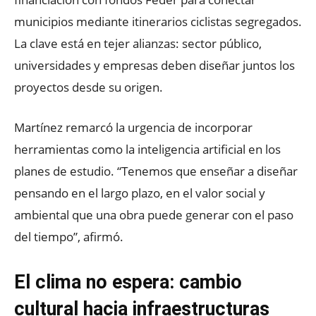
municipios mediante itinerarios ciclistas segregados.
La clave está en tejer alianzas: sector público,
universidades y empresas deben diseñar juntos los
proyectos desde su origen.
Martínez remarcó la urgencia de incorporar
herramientas como la inteligencia artificial en los
planes de estudio. “Tenemos que enseñar a diseñar
pensando en el largo plazo, en el valor social y
ambiental que una obra puede generar con el paso
del tiempo”, afirmó.
El clima no espera: cambio
cultural hacia infraestructuras