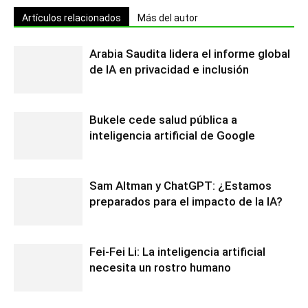
Artículos relacionados
Más del autor
Arabia Saudita lidera el informe global
de IA en privacidad e inclusión
Bukele cede salud pública a
inteligencia artificial de Google
Sam Altman y ChatGPT: ¿Estamos
preparados para el impacto de la IA?
Fei-Fei Li: La inteligencia artificial
necesita un rostro humano