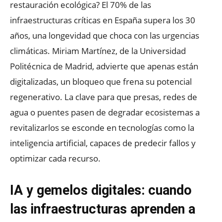
restauración ecológica? El 70% de las
infraestructuras críticas en España supera los 30
años, una longevidad que choca con las urgencias
climáticas. Miriam Martínez, de la Universidad
Politécnica de Madrid, advierte que apenas están
digitalizadas, un bloqueo que frena su potencial
regenerativo. La clave para que presas, redes de
agua o puentes pasen de degradar ecosistemas a
revitalizarlos se esconde en tecnologías como la
inteligencia artificial, capaces de predecir fallos y
optimizar cada recurso.
IA y gemelos digitales: cuando
las infraestructuras aprenden a