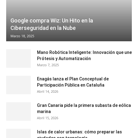
Google compra Wiz: Un Hito en la
Ciberseguridad en la Nube
Marzo 18, 2025
Mano Robótica Inteligente: Innovación que une
Prótesis y Automatización
Marzo 7, 2025
Enagás lanza el Plan Conceptual de
Participación Pública en Cataluña
Abril 14, 2026
Gran Canaria pide la primera subasta de eólica
marina
Abril 15, 2026
Islas de calor urbanas: cómo preparar las
ciudades con tecnología