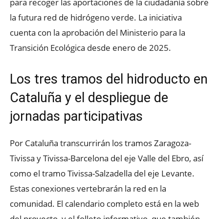
para recoger las aportaciones de la ciudadanía sobre
la futura red de hidrógeno verde. La iniciativa
cuenta con la aprobación del Ministerio para la
Transición Ecológica desde enero de 2025.
Los tres tramos del hidroducto en
Cataluña y el despliegue de
jornadas participativas
Por Cataluña transcurrirán los tramos Zaragoza-
Tivissa y Tivissa-Barcelona del eje Valle del Ebro, así
como el tramo Tivissa-Salzadella del eje Levante.
Estas conexiones vertebrarán la red en la
comunidad. El calendario completo está en la web
del proyecto, y el folleto informativo, que también