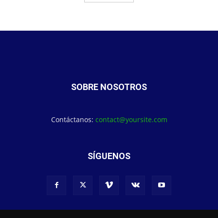
SOBRE NOSOTROS
Contáctanos:
contact@yoursite.com
SÍGUENOS