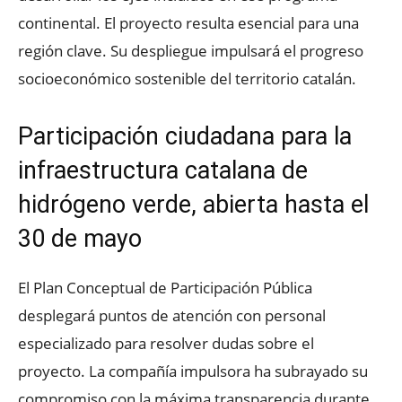
continental. El proyecto resulta esencial para una
región clave. Su despliegue impulsará el progreso
socioeconómico sostenible del territorio catalán.
Participación ciudadana para la
infraestructura catalana de
hidrógeno verde, abierta hasta el
30 de mayo
El Plan Conceptual de Participación Pública
desplegará puntos de atención con personal
especializado para resolver dudas sobre el
proyecto. La compañía impulsora ha subrayado su
compromiso con la máxima transparencia durante