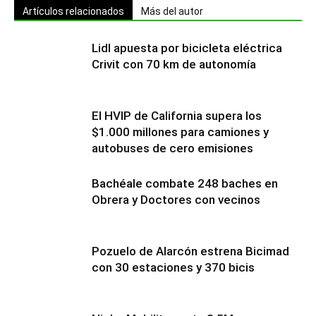
Artículos relacionados
Más del autor
Lidl apuesta por bicicleta eléctrica
Crivit con 70 km de autonomía
El HVIP de California supera los
$1.000 millones para camiones y
autobuses de cero emisiones
Bachéale combate 248 baches en
Obrera y Doctores con vecinos
Pozuelo de Alarcón estrena Bicimad
con 30 estaciones y 370 bicis