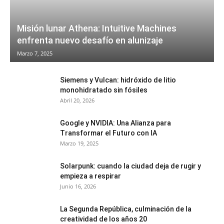
Misión lunar Athena: Intuitive Machines
enfrenta nuevo desafío en alunizaje
Marzo 7, 2025
Siemens y Vulcan: hidróxido de litio
monohidratado sin fósiles
Abril 20, 2026
Google y NVIDIA: Una Alianza para
Transformar el Futuro con IA
Marzo 19, 2025
Solarpunk: cuando la ciudad deja de rugir y
empieza a respirar
Junio 16, 2026
La Segunda República, culminación de la
creatividad de los años 20