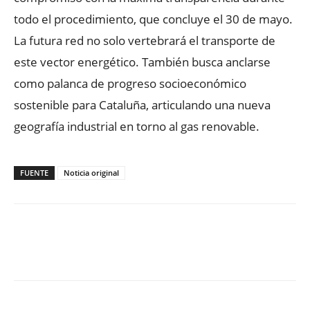
todo el procedimiento, que concluye el 30 de mayo.
La futura red no solo vertebrará el transporte de
este vector energético. También busca anclarse
como palanca de progreso socioeconómico
sostenible para Cataluña, articulando una nueva
geografía industrial en torno al gas renovable.
FUENTE
Noticia original