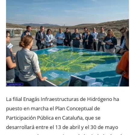
La filial Enagás Infraestructuras de Hidrógeno ha
puesto en marcha el Plan Conceptual de
Participación Pública en Cataluña, que se
desarrollará entre el 13 de abril y el 30 de mayo