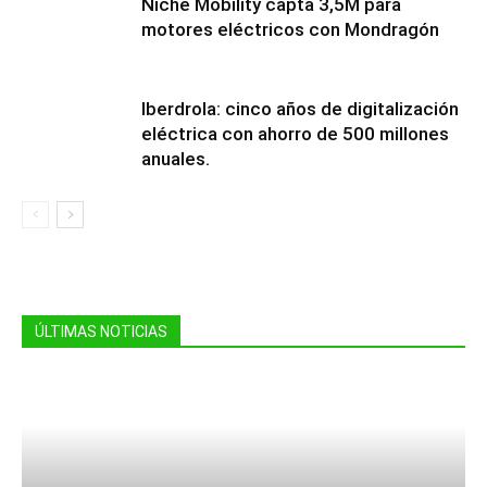
Niche Mobility capta 3,5M para
motores eléctricos con Mondragón
Iberdrola: cinco años de digitalización
eléctrica con ahorro de 500 millones
anuales.
ÚLTIMAS NOTICIAS