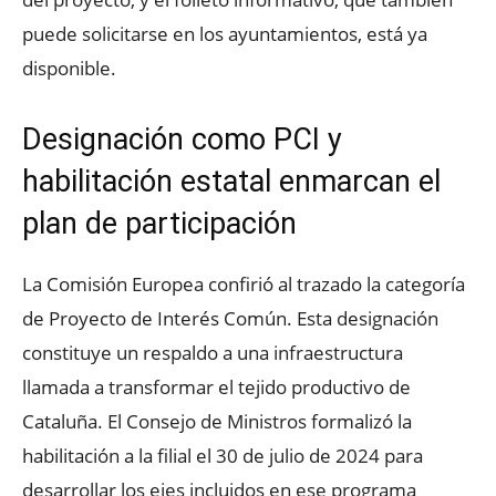
puede solicitarse en los ayuntamientos, está ya
disponible.
Designación como PCI y
habilitación estatal enmarcan el
plan de participación
La Comisión Europea confirió al trazado la categoría
de Proyecto de Interés Común. Esta designación
constituye un respaldo a una infraestructura
llamada a transformar el tejido productivo de
Cataluña. El Consejo de Ministros formalizó la
habilitación a la filial el 30 de julio de 2024 para
desarrollar los ejes incluidos en ese programa