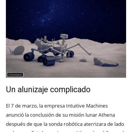
Un alunizaje complicado
El 7 de marzo, la empresa Intuitive Machines
anunció la conclusión de su misión lunar Athena
después de que la sonda robótica aterrizara de lado