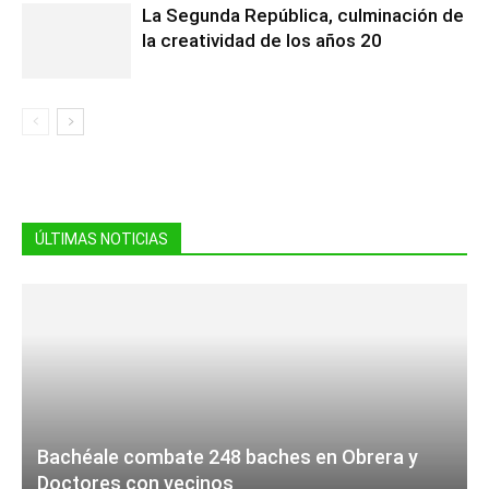
La Segunda República, culminación de
la creatividad de los años 20
ÚLTIMAS NOTICIAS
Bachéale combate 248 baches en Obrera y
Doctores con vecinos