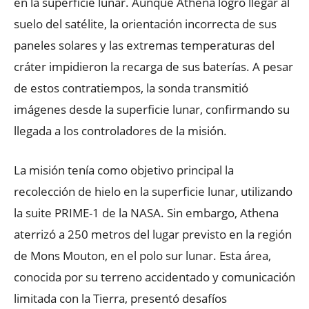
en la superficie lunar. Aunque Athena logró llegar al
suelo del satélite, la orientación incorrecta de sus
paneles solares y las extremas temperaturas del
cráter impidieron la recarga de sus baterías. A pesar
de estos contratiempos, la sonda transmitió
imágenes desde la superficie lunar, confirmando su
llegada a los controladores de la misión.
La misión tenía como objetivo principal la
recolección de hielo en la superficie lunar, utilizando
la suite PRIME-1 de la NASA. Sin embargo, Athena
aterrizó a 250 metros del lugar previsto en la región
de Mons Mouton, en el polo sur lunar. Esta área,
conocida por su terreno accidentado y comunicación
limitada con la Tierra, presentó desafíos