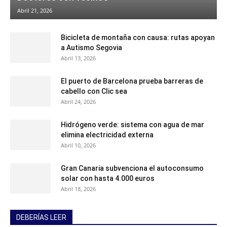
Abril 21, 2026
Bicicleta de montaña con causa: rutas apoyan
a Autismo Segovia
Abril 13, 2026
El puerto de Barcelona prueba barreras de
cabello con Clic sea
Abril 24, 2026
Hidrógeno verde: sistema con agua de mar
elimina electricidad externa
Abril 10, 2026
Gran Canaria subvenciona el autoconsumo
solar con hasta 4.000 euros
Abril 18, 2026
DEBERÍAS LEER