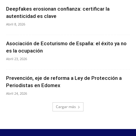
Deepfakes erosionan confianza: certificar la
autenticidad es clave
Abril 8, 2026
Asociación de Ecoturismo de España: el éxito ya no
es la ocupación
Abril 23, 2026
Prevención, eje de reforma a Ley de Protección a
Periodistas en Edomex
Abril 24, 2026
Cargar más