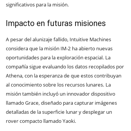
significativos para la misión.
Impacto en futuras misiones
A pesar del alunizaje fallido, Intuitive Machines
considera que la misión IM-2 ha abierto nuevas
oportunidades para la exploración espacial. La
compañía sigue evaluando los datos recopilados por
Athena, con la esperanza de que estos contribuyan
al conocimiento sobre los recursos lunares. La
misión también incluyó un innovador dispositivo
llamado Grace, diseñado para capturar imágenes
detalladas de la superficie lunar y desplegar un
rover compacto llamado Yaoki.