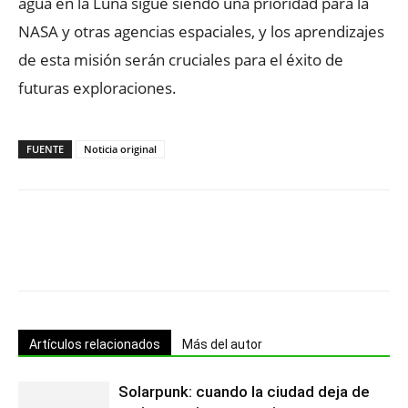
agua en la Luna sigue siendo una prioridad para la
NASA y otras agencias espaciales, y los aprendizajes
de esta misión serán cruciales para el éxito de
futuras exploraciones.
FUENTE
Noticia original
Artículos relacionados
Más del autor
Solarpunk: cuando la ciudad deja de