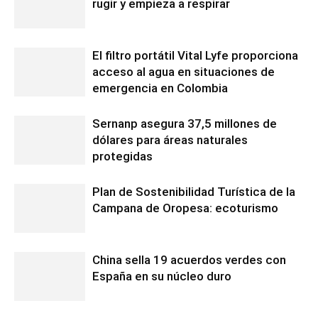
rugir y empieza a respirar
El filtro portátil Vital Lyfe proporciona
acceso al agua en situaciones de
emergencia en Colombia
Sernanp asegura 37,5 millones de
dólares para áreas naturales
protegidas
Plan de Sostenibilidad Turística de la
Campana de Oropesa: ecoturismo
China sella 19 acuerdos verdes con
España en su núcleo duro