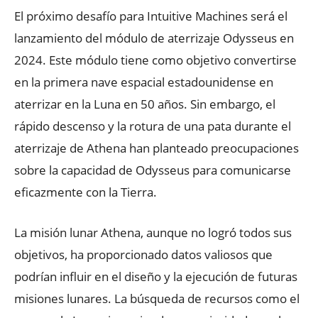
El próximo desafío para Intuitive Machines será el
lanzamiento del módulo de aterrizaje Odysseus en
2024. Este módulo tiene como objetivo convertirse
en la primera nave espacial estadounidense en
aterrizar en la Luna en 50 años. Sin embargo, el
rápido descenso y la rotura de una pata durante el
aterrizaje de Athena han planteado preocupaciones
sobre la capacidad de Odysseus para comunicarse
eficazmente con la Tierra.
La misión lunar Athena, aunque no logró todos sus
objetivos, ha proporcionado datos valiosos que
podrían influir en el diseño y la ejecución de futuras
misiones lunares. La búsqueda de recursos como el